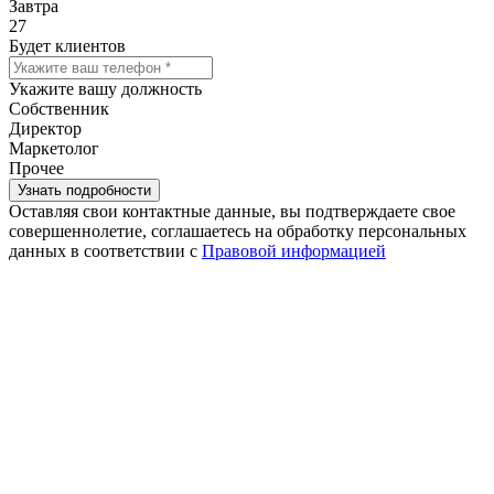
Завтра
27
Будет клиентов
Укажите вашу должность
Собственник
Директор
Маркетолог
Прочее
Оставляя свои контактные данные, вы подтверждаете свое
совершеннолетие, соглашаетесь на обработку персональных
данных в соответствии с
Правовой информацией