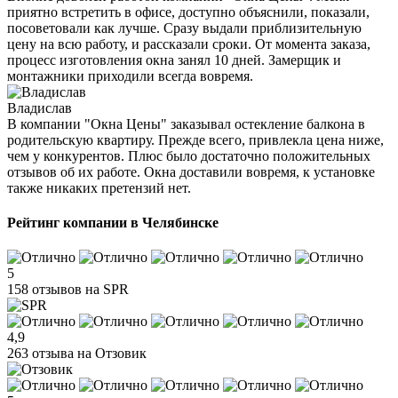
приятно встретить в офисе, доступно объяснили, показали,
посоветовали как лучше. Сразу выдали приблизительную
цену на всю работу, и рассказали сроки. От момента заказа,
процесс изготовления окна занял 10 дней. Замерщик и
монтажники приходили всегда вовремя.
Владислав
В компании "Окна Цены" заказывал остекление балкона в
родительскую квартиру. Прежде всего, привлекла цена ниже,
чем у конкурентов. Плюс было достаточно положительных
отзывов об их работе. Окна доставили вовремя, к установке
также никаких претензий нет.
Рейтинг компании в Челябинске
5
158 отзывов на SPR
4,9
263 отзыва на Отзовик