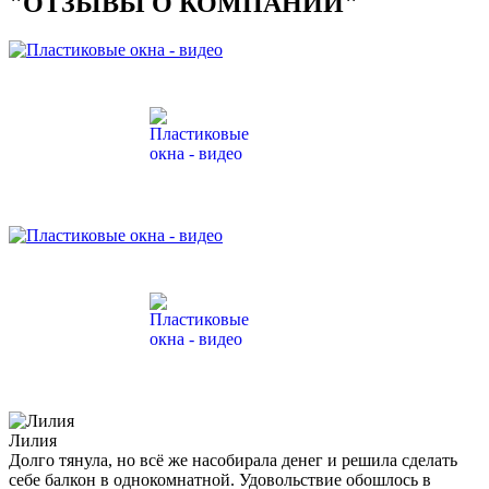
"ОТЗЫВЫ О КОМПАНИИ"
Лилия
Долго тянула, но всё же насобирала денег и решила сделать
себе балкон в однокомнатной. Удовольствие обошлось в