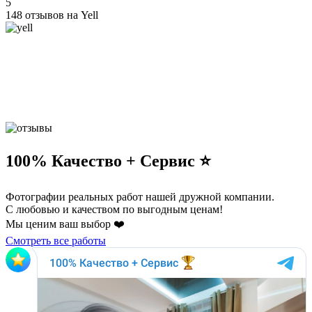
5
148 отзывов на Yell
100% Качество + Сервис ⭐️
Фотографии реальных работ нашей дружной компании.
С любовью и качеством по выгодным ценам!
Мы ценим ваш выбор ❤️
Смотреть все работы