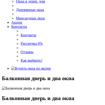
Окна в дерев. дом
Деревянные окна
Мансардные окна
Акции
Контакты
Контакты
Рассрочка 0%
Отзывы
Как выбрать?
Балконная дверь и два окна
Балконная дверь и два окна