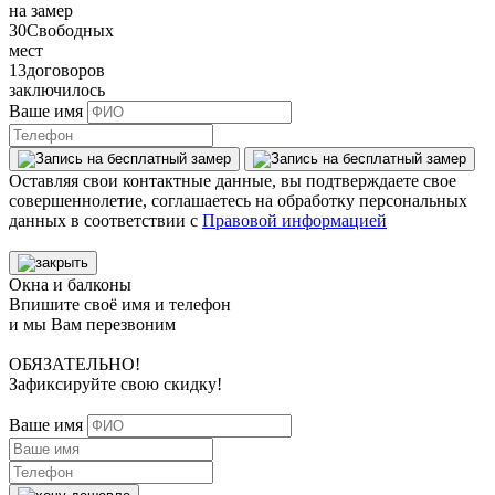
на замер
30
Свободных
мест
13
договоров
заключилось
Ваше имя
Оставляя свои контактные данные, вы подтверждаете свое
совершеннолетие, соглашаетесь на обработку персональных
данных в соответствии с
Правовой информацией
Окна и балконы
Впишите своё имя и телефон
и мы Вам перезвоним
ОБЯЗАТЕЛЬНО!
Зафиксируйте свою скидку!
Ваше имя