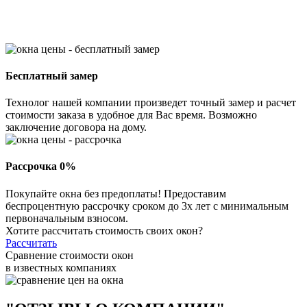
Бесплатный замер
Технолог нашей компании произведет точный замер и расчет
стоимости заказа в удобное для Вас время. Возможно
заключение договора на дому.
Рассрочка 0%
Покупайте окна без предоплаты! Предоставим
беспроцентную рассрочку сроком до 3х лет с минимальным
первоначальным взносом.
Хотите рассчитать стоимость своих окон?
Рассчитать
Сравнение стоимости окон
в известных компаниях