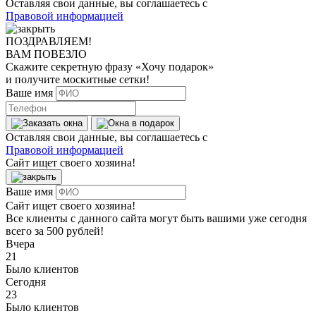
Оставляя свои данные, вы соглашаетесь с
Правовой информацией
ПОЗДРАВЛЯЕМ!
ВАМ ПОВЕЗЛО
Скажите секретную фразу
«Хочу подарок»
и получите москитные сетки!
Ваше имя
Оставляя свои данные, вы соглашаетесь с
Правовой информацией
Сайт ищет своего хозяина!
Ваше имя
Сайт ищет своего хозяина!
Все клиенты с данного сайта могут быть вашими уже сегодня
всего за 500 рублей!
Вчера
21
Было клиентов
Сегодня
23
Было клиентов