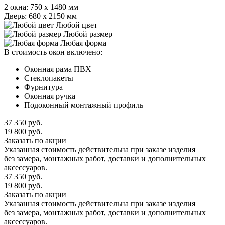
2 окна: 750 х 1480 мм
Дверь: 680 х 2150 мм
Любой цвет
Любой размер
Любая форма
В стоимость окон включено:
Оконная рама ПВХ
Стеклопакеты
Фурнитура
Оконная ручка
Подоконный монтажный профиль
37 350
руб.
19 800
руб.
Заказать по акции
Указанная стоимость действительна при заказе изделия
без замера, монтажных работ, доставки и дополнительных
аксессуаров.
37 350
руб.
19 800
руб.
Заказать по акции
Указанная стоимость действительна при заказе изделия
без замера, монтажных работ, доставки и дополнительных
аксессуаров.