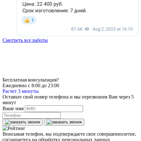
Смотреть все работы
Бесплатная консультация?
Ежедневно с 8:00 до 23:00
Расчет 3 минуты
Оставьте свой номер телефона и мы перезвоним Вам через 5
минут
Ваше имя
Вписывая телефон, вы подтверждаете свое совершеннолетие,
соглашаетесь на обработку персональных данных