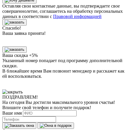
Оставляя свои контактные данные, вы подтверждаете свое
совершеннолетие, соглашаетесь на обработку персональных
данных в соответствии с
Правовой информацией
Спасибо!
Ваша заявка принята!
Ваша скидка +5%
Указанный номер попадает под программу дополнительной
скидки.
В ближайшее время Вам позвонит менеджер
и расскажет как
ей воспользоваться.
ПОЗДРАВЛЯЕМ!
На сегодня Вы достигли
максимального уровня
счастья!
Впишите свой телефон и получите
подарок
!
Ваше имя