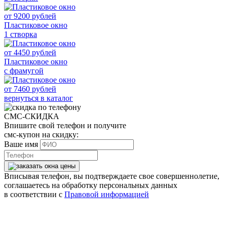
от
9200
рублей
Пластиковое окно
1 створка
от
4450
рублей
Пластиковое окно
с фрамугой
от
7460
рублей
вернуться в каталог
СМС-СКИДКА
Впишите свой телефон и получите
смс-купон на скидку:
Ваше имя
Вписывая телефон, вы подтверждаете свое совершеннолетие,
соглашаетесь на обработку персональных данных
в соответствии с
Правовой информацией