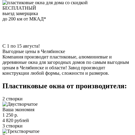
БЕСПЛАТНЫЙ
выезд замерщика
до 200 км от МКАД*
С 1 по 15 августа!
Выгодные цены в Челябинске
Компания производит пластиковые, алюминиевые и
деревянные окна для загородных домов по самым выгодным
ценам в Челябинске и области! Завод производит
конструкции любой формы, сложности и размеров.
Пластиковые окна от производителя:
2 створки
Ваша экономия
1 250
р.
4 820
рублей
3 створки