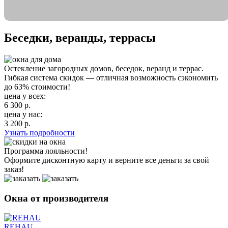
Беседки, веранды, террасы
Остекление загородных домов, беседок, веранд и террас.
Гибкая система скидок — отличная возможность сэкономить
до 63% стоимости!
цена у всех:
6 300
р.
цена у нас:
3 200
р.
Узнать подробности
Программа лояльности!
Оформите дисконтную карту и верните все деньги за свой
заказ!
Окна от производителя
REHAU