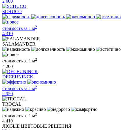
2 600
SCHUCO
2
стоимость за 1 м
4 310
SALAMANDER
2
стоимость за 1 м
4 200
DECEUNINCK
2
стоимость за 1 м
2 920
TROCAL
2
стоимость за 1 м
4 410
ЛЮБЫЕ ЦВЕТОВЫЕ РЕШЕНИЯ