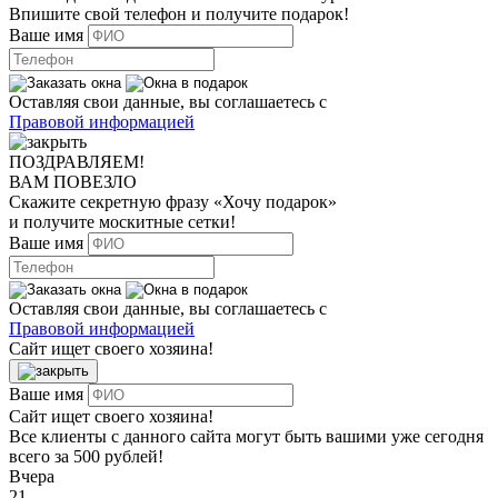
Впишите свой телефон и получите
подарок
!
Ваше имя
Оставляя свои данные, вы соглашаетесь с
Правовой информацией
ПОЗДРАВЛЯЕМ!
ВАМ ПОВЕЗЛО
Скажите секретную фразу
«Хочу подарок»
и получите москитные сетки!
Ваше имя
Оставляя свои данные, вы соглашаетесь с
Правовой информацией
Сайт ищет своего хозяина!
Ваше имя
Сайт ищет своего хозяина!
Все клиенты с данного сайта могут быть вашими уже сегодня
всего за 500 рублей!
Вчера
21