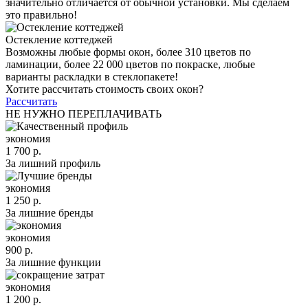
значительно отличается от обычной установки. Мы сделаем
это правильно!
Остекление коттеджей
Возможны любые формы окон, более 310 цветов по
ламинации, более 22 000 цветов по покраске, любые
варианты раскладки в стеклопакете!
Хотите рассчитать стоимость своих окон?
Рассчитать
НЕ НУЖНО ПЕРЕПЛАЧИВАТЬ
экономия
1 700 р.
За лишний профиль
экономия
1 250 р.
За лишние бренды
экономия
900 р.
За лишние функции
экономия
1 200 р.