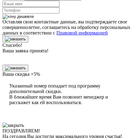
Оставляя свои контактные данные, вы подтверждаете свое
совершеннолетие, соглашаетесь на обработку персональных
данных в соответствии с
Правовой информацией
Спасибо!
Ваша заявка принята!
Ваша скидка +5%
Указанный номер попадает под программу
дополнительной скидки.
В ближайшее время Вам позвонит менеджер
и
расскажет как ей воспользоваться.
ПОЗДРАВЛЯЕМ!
На сегодня Вы достигли
максимального уровня
счастья!