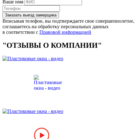
Ваше имя
Заказать выезд замерщика
Вписывая телефон, вы подтверждаете свое совершеннолетие,
соглашаетесь на обработку персональных данных
в соответствии с
Правовой информацией
"ОТЗЫВЫ О КОМПАНИИ"