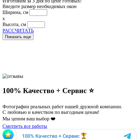
Изготовим за 3 дня по цене готовых!
Введите размер необходимых окон
Ширина, см
x
Высота, см
РАССЧИТАТЬ
Показать еще
100% Качество + Сервис ⭐️
Фотографии реальных работ нашей дружной компании.
С любовью и качеством по выгодным ценам!
Мы ценим ваш выбор ❤️
Смотреть все работы