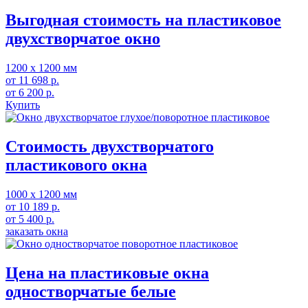
Выгодная стоимость на пластиковое
двухстворчатое окно
1200 х 1200 мм
от
11 698
р.
от
6 200
р.
Купить
Стоимость двухстворчатого
пластикового окна
1000 х 1200 мм
от
10 189
р.
от
5 400
р.
заказать окна
Цена на пластиковые окна
одностворчатые белые