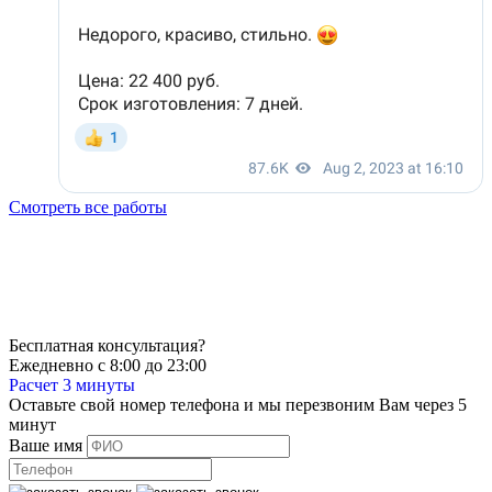
Смотреть все работы
Бесплатная консультация?
Ежедневно с 8:00 до 23:00
Расчет 3 минуты
Оставьте свой номер телефона и мы перезвоним Вам через 5
минут
Ваше имя