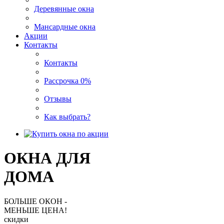
Деревянные окна
Мансардные окна
Акции
Контакты
Контакты
Рассрочка 0%
Отзывы
Как выбрать?
ОКНА ДЛЯ
ДОМА
БОЛЬШЕ ОКОН -
МЕНЬШЕ ЦЕНА!
скидки