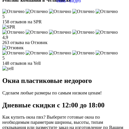
Рейтинг компании в Челябинске
5
158 отзывов на SPR
4,9
263 отзыва на Отзовик
5
148 отзывов на Yell
Окна пластиковые недорого
Сделаем любые размеры по самым низким ценам!
Дневные скидки
с 12:00 до 18:00
Как купить окна пвх? Выберите готовые окна по
необходимым параметрам ширины, высоты, типам
открывания или разместите заказ на изготовление по Вашим