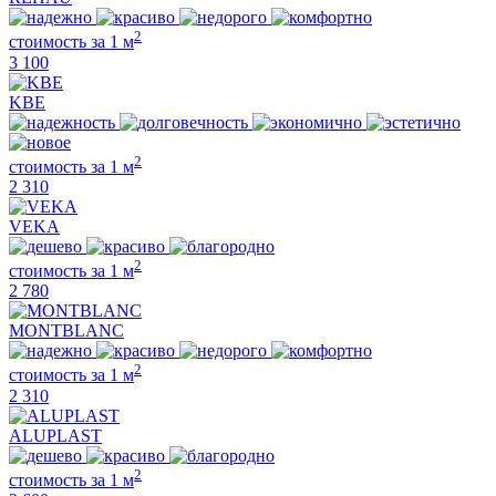
2
стоимость за 1 м
3 100
KBE
2
стоимость за 1 м
2 310
VEKA
2
стоимость за 1 м
2 780
MONTBLANC
2
стоимость за 1 м
2 310
ALUPLAST
2
стоимость за 1 м