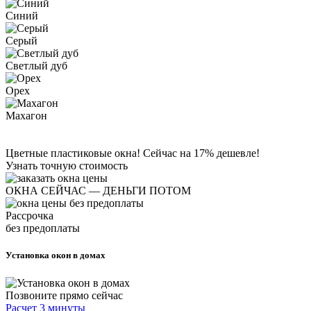
Синий
Серый
Светлый дуб
Орех
Махагон
Цветные пластиковые окна! Сейчас на 17% дешевле!
Узнать точную стоимость
ОКНА СЕЙЧАС — ДЕНЬГИ ПОТОМ
Рассрочка
без предоплаты
Установка окон в домах
Позвоните прямо сейчас
Расчет 3 минуты