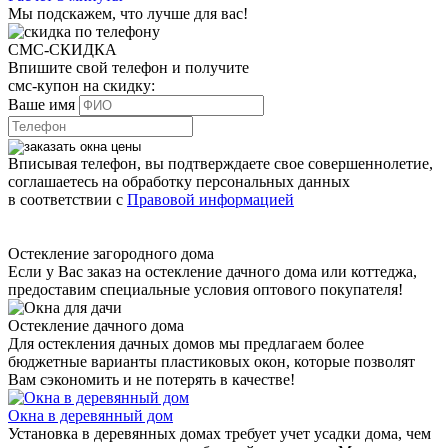
Мы подскажем, что лучше для вас!
СМС-СКИДКА
Впишите свой телефон и получите
смс-купон на скидку:
Ваше имя
Вписывая телефон, вы подтверждаете свое совершеннолетие,
соглашаетесь на обработку персональных данных
в соответствии с
Правовой информацией
Остекление загородного дома
Если у Вас заказ на остекление дачного дома или коттеджа,
предоставим специальные условия оптового покупателя!
Остекление дачного дома
Для остекления дачных домов мы предлагаем более
бюджетные варианты пластиковых окон, которые позволят
Вам сэкономить и не потерять в качестве!
Окна в деревянный дом
Установка в деревянных домах требует учет усадки дома, чем