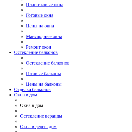
Пластиковые окна
Готовые окна
Цены на окна
Мансардные окна
Ремонт окон
Остекление балконов
Остекление балконов
Готовые балконы
Цены на балконы
Отделка балконов
Окна в дом
Окна в дом
Остекление веранды
Окна в дерев. дом