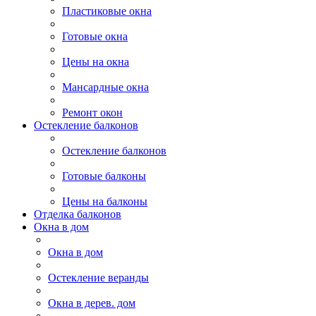
Пластиковые окна
Готовые окна
Цены на окна
Мансардные окна
Ремонт окон
Остекление балконов
Остекление балконов
Готовые балконы
Цены на балконы
Отделка балконов
Окна в дом
Окна в дом
Остекление веранды
Окна в дерев. дом