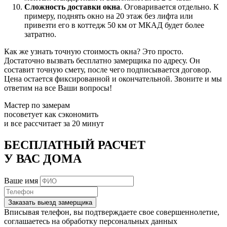
Сложность доставки окна
. Оговаривается отдельно. К
примеру, поднять окно на 20 этаж без лифта или
привезти его в коттедж 50 км от МКАД будет более
затратно.
Как же узнать точную стоимость окна? Это просто.
Достаточно вызвать бесплатно замерщика по адресу. Он
составит точную смету, после чего подписывается договор.
Цена остается фиксированной и окончательной. Звоните и мы
ответим на все Ваши вопросы!
Мастер по замерам
посоветует как сэкономить
и все рассчитает за 20 минут
БЕСПЛАТНЫЙ РАСЧЕТ
У ВАС ДОМА
Ваше имя
Заказать выезд замерщика
Вписывая телефон, вы подтверждаете свое совершеннолетие,
соглашаетесь на обработку персональных данных