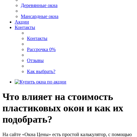
Деревянные окна
Мансардные окна
Акции
Контакты
Контакты
Рассрочка 0%
Отзывы
Как выбрать?
Что влияет на стоимость
пластиковых окон и как их
подобрать?
На сайте «Окна Цены» есть простой калькулятор, с помощью