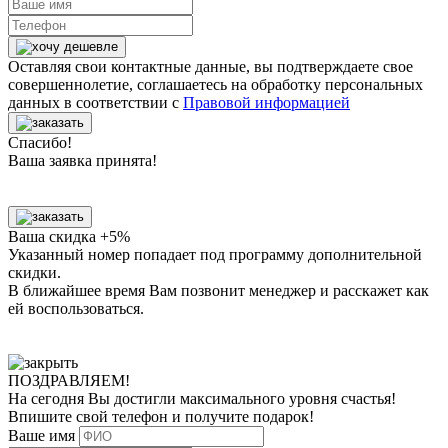
Оставляя свои контактные данные, вы подтверждаете свое
совершеннолетие, соглашаетесь на обработку персональных
данных в соответствии с
Правовой информацией
Спасибо!
Ваша заявка принята!
Ваша скидка +5%
Указанный номер попадает под программу дополнительной
скидки.
В ближайшее время Вам позвонит менеджер
и расскажет как
ей воспользоваться.
ПОЗДРАВЛЯЕМ!
На сегодня Вы достигли
максимального уровня
счастья!
Впишите свой телефон и получите
подарок
!
Ваше имя