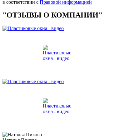
в соответствии с
Правовой информацией
"ОТЗЫВЫ О КОМПАНИИ"