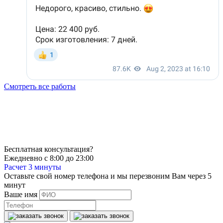
Смотреть все работы
Бесплатная консультация?
Ежедневно с 8:00 до 23:00
Расчет 3 минуты
Оставьте свой номер телефона и мы перезвоним Вам через 5
минут
Ваше имя