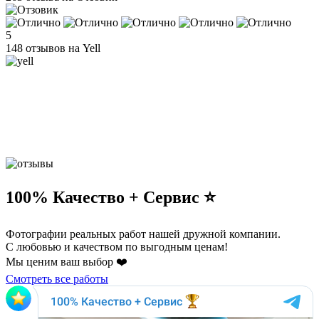
5
148 отзывов на Yell
100% Качество + Сервис ⭐️
Фотографии реальных работ нашей дружной компании.
С любовью и качеством по выгодным ценам!
Мы ценим ваш выбор ❤️
Смотреть все работы