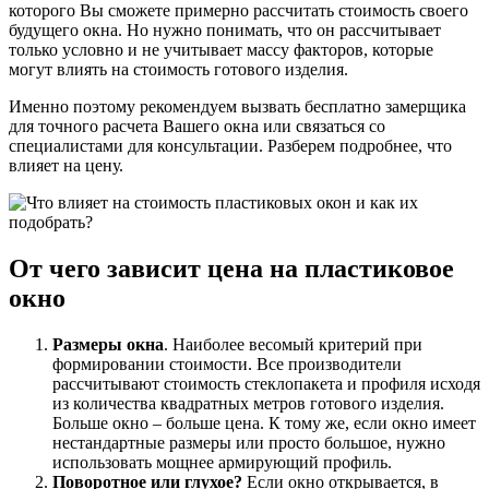
которого Вы сможете примерно рассчитать стоимость своего
будущего окна. Но нужно понимать, что он рассчитывает
только условно и не учитывает массу факторов, которые
могут влиять на стоимость готового изделия.
Именно поэтому рекомендуем вызвать бесплатно замерщика
для точного расчета Вашего окна или связаться со
специалистами для консультации. Разберем подробнее, что
влияет на цену.
От чего зависит цена на пластиковое
окно
Размеры окна
. Наиболее весомый критерий при
формировании стоимости. Все производители
рассчитывают стоимость стеклопакета и профиля исходя
из количества квадратных метров готового изделия.
Больше окно – больше цена. К тому же, если окно имеет
нестандартные размеры или просто большое, нужно
использовать мощнее армирующий профиль.
Поворотное или глухое?
Если окно открывается, в