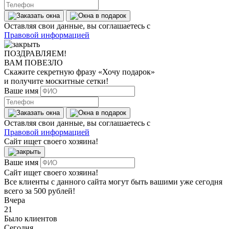
Оставляя свои данные, вы соглашаетесь с
Правовой информацией
ПОЗДРАВЛЯЕМ!
ВАМ ПОВЕЗЛО
Скажите секретную фразу
«Хочу подарок»
и получите москитные сетки!
Ваше имя
Оставляя свои данные, вы соглашаетесь с
Правовой информацией
Сайт ищет своего хозяина!
Ваше имя
Сайт ищет своего хозяина!
Все клиенты с данного сайта могут быть вашими уже сегодня
всего за 500 рублей!
Вчера
21
Было клиентов
Сегодня