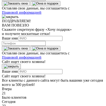
Оставляя свои данные, вы соглашаетесь с
Правовой информацией
ПОЗДРАВЛЯЕМ!
ВАМ ПОВЕЗЛО
Скажите секретную фразу
«Хочу подарок»
и получите москитные сетки!
Ваше имя
Оставляя свои данные, вы соглашаетесь с
Правовой информацией
Сайт ищет своего хозяина!
Ваше имя
Сайт ищет своего хозяина!
Все клиенты с данного сайта могут быть вашими уже сегодня
всего за 500 рублей!
Вчера
21
Было клиентов
Сегодня
23