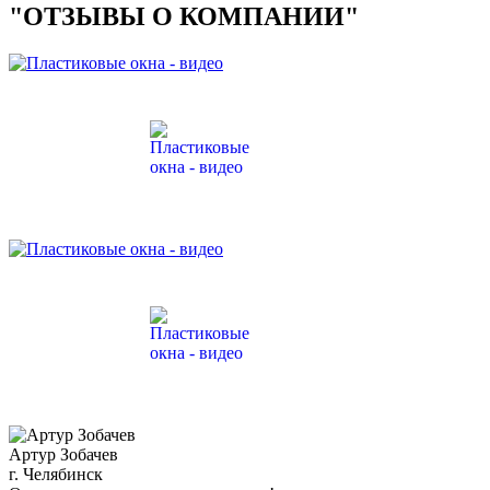
"ОТЗЫВЫ О КОМПАНИИ"
Артур Зобачев
г. Челябинск