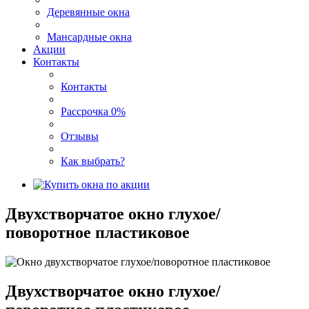
Деревянные окна
Мансардные окна
Акции
Контакты
Контакты
Рассрочка 0%
Отзывы
Как выбрать?
Двухстворчатое окно глухое/
поворотное пластиковое
Двухстворчатое окно глухое/