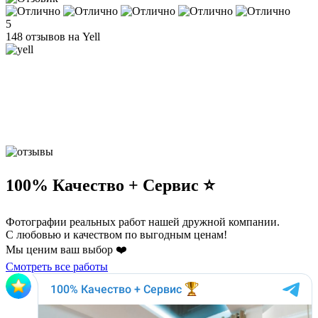
5
148 отзывов на Yell
100% Качество + Сервис ⭐️
Фотографии реальных работ нашей дружной компании.
С любовью и качеством по выгодным ценам!
Мы ценим ваш выбор ❤️
Смотреть все работы