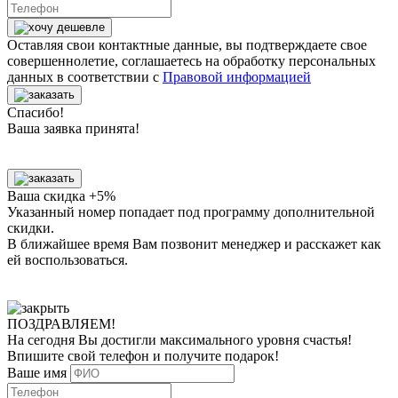
Оставляя свои контактные данные, вы подтверждаете свое
совершеннолетие, соглашаетесь на обработку персональных
данных в соответствии с
Правовой информацией
Спасибо!
Ваша заявка принята!
Ваша скидка +5%
Указанный номер попадает под программу дополнительной
скидки.
В ближайшее время Вам позвонит менеджер
и расскажет как
ей воспользоваться.
ПОЗДРАВЛЯЕМ!
На сегодня Вы достигли
максимального уровня
счастья!
Впишите свой телефон и получите
подарок
!
Ваше имя