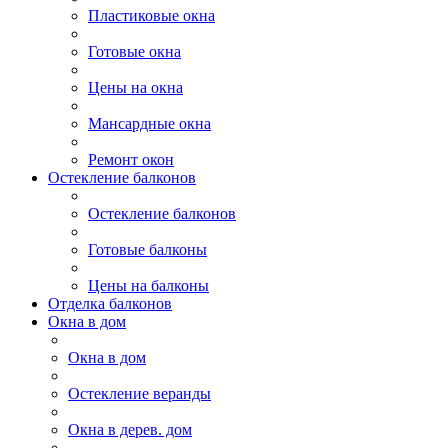
Пластиковые окна
Готовые окна
Цены на окна
Мансардные окна
Ремонт окон
Остекление балконов
Остекление балконов
Готовые балконы
Цены на балконы
Отделка балконов
Окна в дом
Окна в дом
Остекление веранды
Окна в дерев. дом