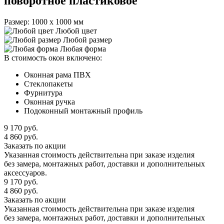
поворотное пластиковое
Размер: 1000 х 1000 мм
Любой цвет
Любой размер
Любая форма
В стоимость окон включено:
Оконная рама ПВХ
Стеклопакеты
Фурнитура
Оконная ручка
Подоконный монтажный профиль
9 170
руб.
4 860
руб.
Заказать по акции
Указанная стоимость действительна при заказе изделия
без замера, монтажных работ, доставки и дополнительных
аксессуаров.
9 170
руб.
4 860
руб.
Заказать по акции
Указанная стоимость действительна при заказе изделия
без замера, монтажных работ, доставки и дополнительных