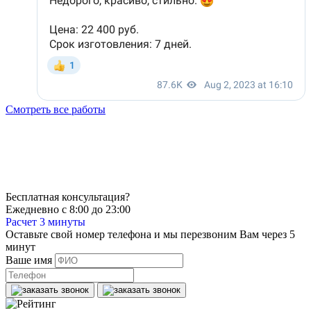
Смотреть все работы
Бесплатная консультация?
Ежедневно с 8:00 до 23:00
Расчет 3 минуты
Оставьте свой номер телефона и мы перезвоним Вам через 5
минут
Ваше имя