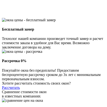
Бесплатный замер
Технолог нашей компании произведет точный замер и расчет
стоимости заказа в удобное для Вас время. Возможно
заключение договора на дому.
Рассрочка 0%
Покупайте окна без предоплаты! Предоставим
беспроцентную рассрочку сроком до 3х лет с минимальным
первоначальным взносом.
Хотите рассчитать стоимость своих окон?
Рассчитать
Сравнение стоимости окон
в известных компаниях