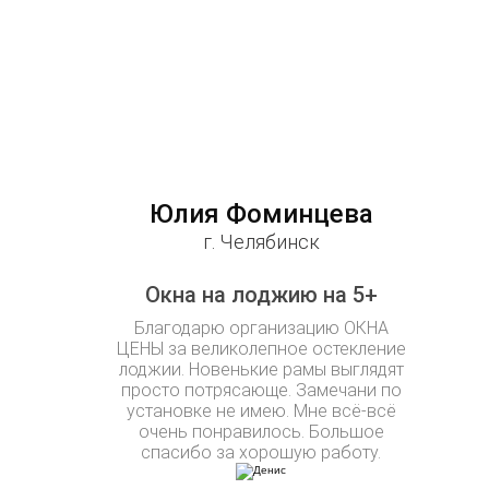
Юлия Фоминцева
г. Челябинск
Окна на лоджию на 5+
Благодарю организацию ОКНА
ЦЕНЫ за великолепное остекление
лоджии. Новенькие рамы выглядят
просто потрясающе. Замечани по
установке не имею. Мне всё-всё
очень понравилось. Большое
спасибо за хорошую работу.