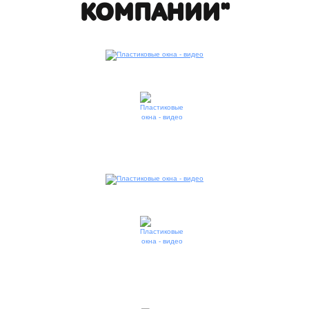
КОМПАНИИ"