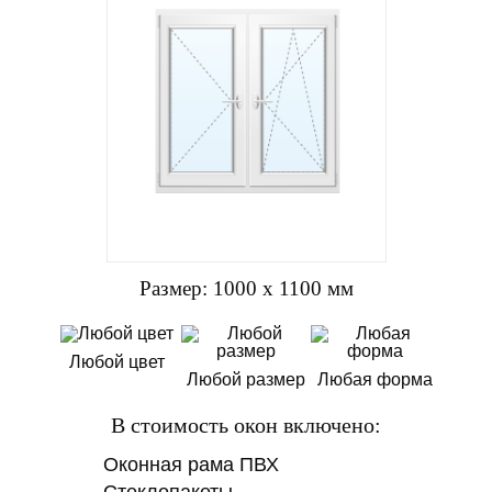
Размер: 1000 х 1100 мм
Любой цвет
Любой размер
Любая форма
В стоимость окон включено:
Оконная рама ПВХ