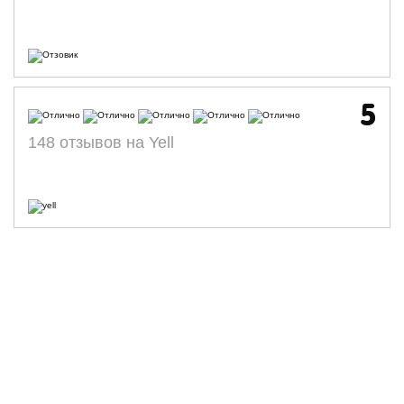
5
148 отзывов на Yell