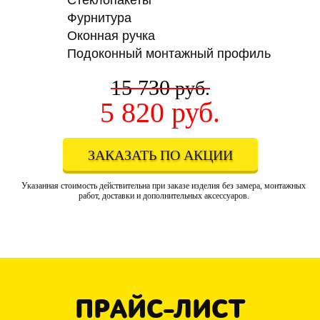
Стеклопакеты
Фурнитура
Оконная ручка
Подоконный монтажный профиль
15 730
руб.
5 820
руб.
ЗАКАЗАТЬ ПО АКЦИИ
Указанная стоимость действительна при заказе изделия без замера, монтажных
работ, доставки и дополнительных аксессуаров.
ПРАЙС-ЛИСТ