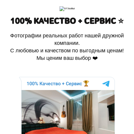
100% КАЧЕСТВО + СЕРВИС ⭐️
Фотографии реальных работ нашей дружной
компании.
С любовью и качеством по выгодным ценам!
Мы ценим ваш выбор ❤️