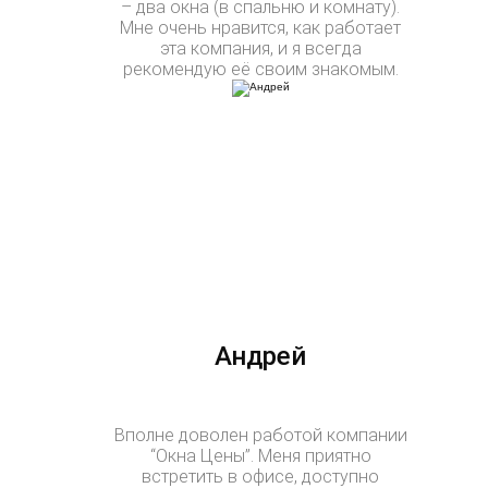
– два окна (в спальню и комнату).
Мне очень нравится, как работает
эта компания, и я всегда
рекомендую её своим знакомым.
Андрей
Вполне доволен работой компании
“Окна Цены”. Меня приятно
встретить в офисе, доступно