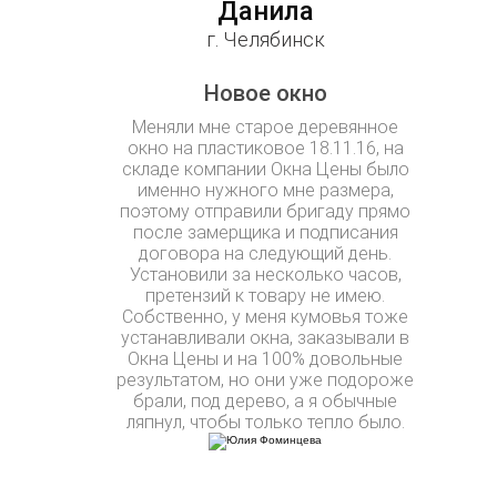
Данила
г. Челябинск
Новое окно
Меняли мне старое деревянное
окно на пластиковое 18.11.16, на
складе компании Окна Цены было
именно нужного мне размера,
поэтому отправили бригаду прямо
после замерщика и подписания
договора на следующий день.
Установили за несколько часов,
претензий к товару не имею.
Собственно, у меня кумовья тоже
устанавливали окна, заказывали в
Окна Цены и на 100% довольные
результатом, но они уже подороже
брали, под дерево, а я обычные
ляпнул, чтобы только тепло было.