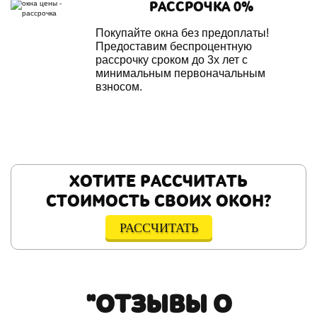
РАССРОЧКА 0%
Покупайте окна без предоплаты!
Предоставим беспроцентную
рассрочку сроком до 3х лет с
минимальным первоначальным
взносом.
ХОТИТЕ РАССЧИТАТЬ
СТОИМОСТЬ СВОИХ ОКОН?
РАССЧИТАТЬ
"ОТЗЫВЫ О