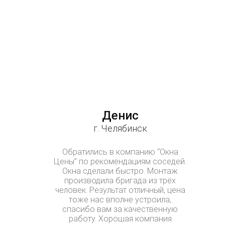
Денис
г. Челябинск
Обратились в компанию “Окна
Цены” по рекомендациям соседей.
Окна сделали быстро. Монтаж
производила бригада из трёх
человек. Результат отличный, цена
тоже нас вполне устроила,
спасибо вам за качественную
работу. Хорошая компания