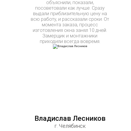
объяснили, показали,
посоветовали как лучше. Сразу
выдали приблизительную цену на
всю работу, и рассказали сроки. От
момента заказа, процесс
изготовления окна занял 10 дней.
Замерщик и монтажники
приходили всегда вовремя.
Владислав Лесников
г. Челябинск