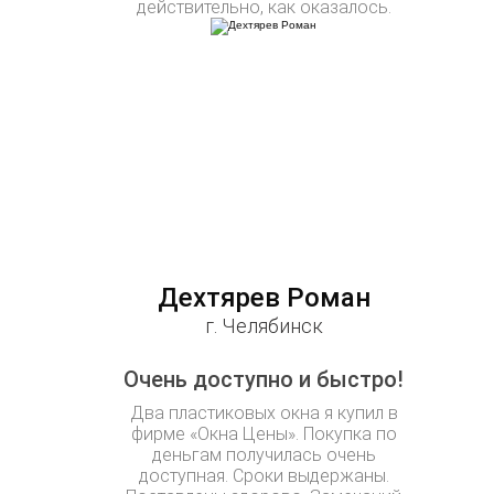
действительно, как оказалось.
Дехтярев Роман
г. Челябинск
Очень доступно и быстро!
Два пластиковых окна я купил в
фирме «Окна Цены». Покупка по
деньгам получилась очень
доступная. Сроки выдержаны.