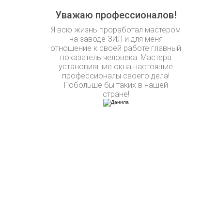
Уважаю профессионалов!
Я всю жизнь проработал мастером
на заводе ЗИЛ и для меня
отношение к своей работе главный
показатель человека. Мастера
установившие окна настоящие
профессионалы своего дела!
Побольше бы таких в нашей
стране!