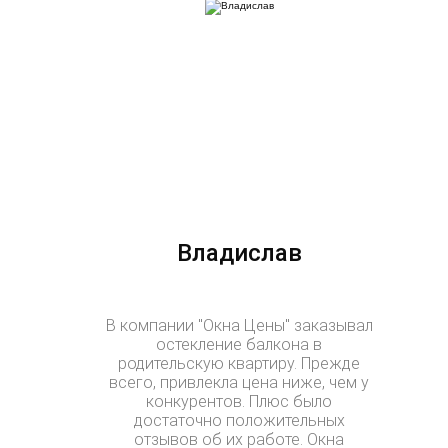
Владислав
В компании "Окна Цены" заказывал
остекление балкона в
родительскую квартиру. Прежде
всего, привлекла цена ниже, чем у
конкурентов. Плюс было
достаточно положительных
отзывов об их работе. Окна