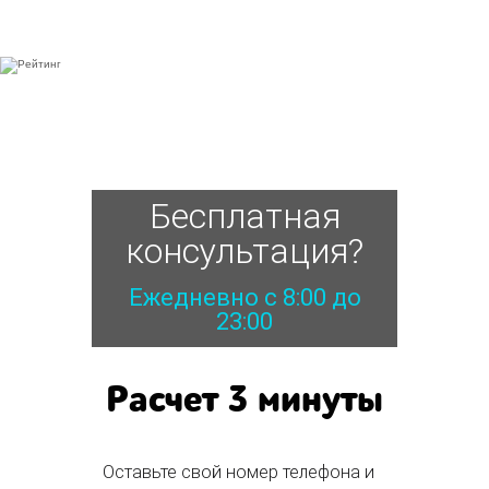
Бесплатная
консультация?
Ежедневно с 8:00 до
23:00
Расчет 3 минуты
Оставьте свой номер телефона и