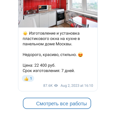
Смотреть все работы