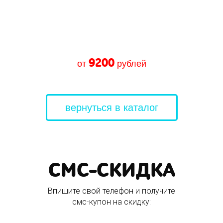
9200
от
рублей
вернуться в каталог
СМС-СКИДКА
Впишите свой телефон и получите
смс-купон на скидку: