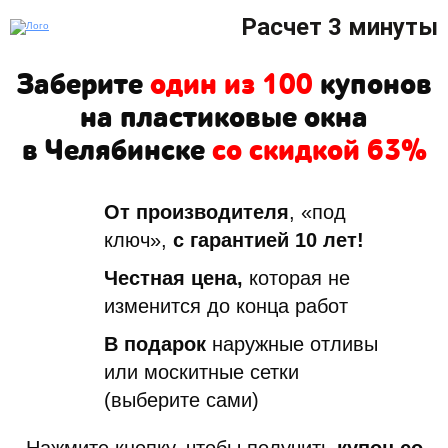
Расчет 3 минуты
Заберите
один из 100
купонов
на пластиковые окна
в Челябинске
со скидкой 63%
От производителя
, «под
ключ»,
с гарантией 10 лет!
Честная цена,
которая не
изменится до конца работ
В подарок
наружные отливы
или москитные сетки
(выберите сами)