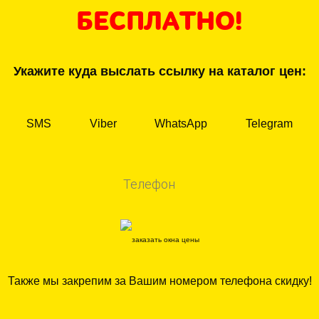
БЕСПЛАТНО!
Укажите куда выслать ссылку на каталог цен:
SMS
Viber
WhatsApp
Telegram
Также мы закрепим за Вашим номером телефона скидку!