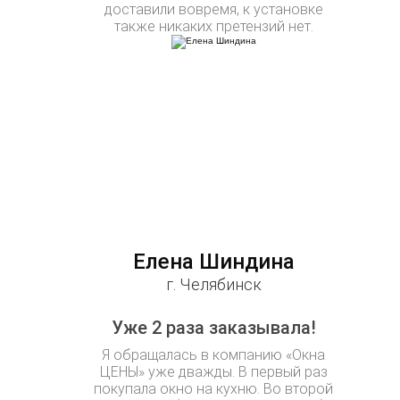
доставили вовремя, к установке
также никаких претензий нет.
Елена Шиндина
г. Челябинск
Уже 2 раза заказывала!
Я обращалась в компанию «Окна
ЦЕНЫ» уже дважды. В первый раз
покупала окно на кухню. Во второй