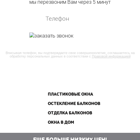
мы перезвоним Вам через 5 минут
Вписывая телефон, вы подтверждаете свое совершеннолетие, соглашаетесь на
обработку персональных данных в соответствии с
Правовой информацией
ПЛАСТИКОВЫЕ ОКНА
ОСТЕКЛЕНИЕ БАЛКОНОВ
ОТДЕЛКА БАЛКОНОВ
ОКНА В ДОМ
ЕЩЕ БОЛЬШЕ НИЗКИХ ЦЕН!