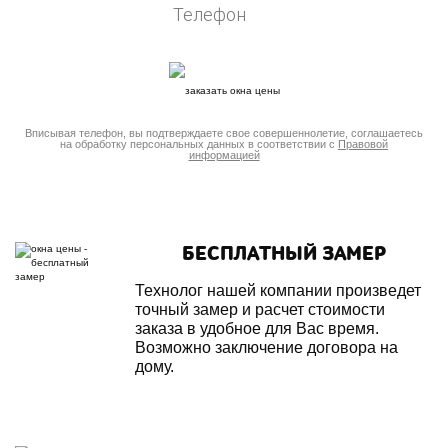
Вписывая телефон, вы подтверждаете свое совершеннолетие, соглашаетесь
на обработку персональных данных в соответствии с
Правовой
информацией
БЕСПЛАТНЫЙ ЗАМЕР
Технолог нашей компании произведет
точный замер и расчет стоимости
заказа в удобное для Вас время.
Возможно заключение договора на
дому.