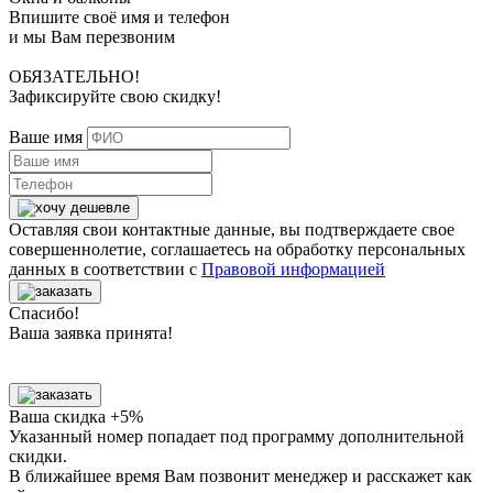
Впишите своё имя и телефон
и мы Вам перезвоним
ОБЯЗАТЕЛЬНО!
Зафиксируйте свою скидку!
Ваше имя
Оставляя свои контактные данные, вы подтверждаете свое
совершеннолетие, соглашаетесь на обработку персональных
данных в соответствии с
Правовой информацией
Спасибо!
Ваша заявка принята!
Ваша скидка +5%
Указанный номер попадает под программу дополнительной
скидки.
В ближайшее время Вам позвонит менеджер
и расскажет как