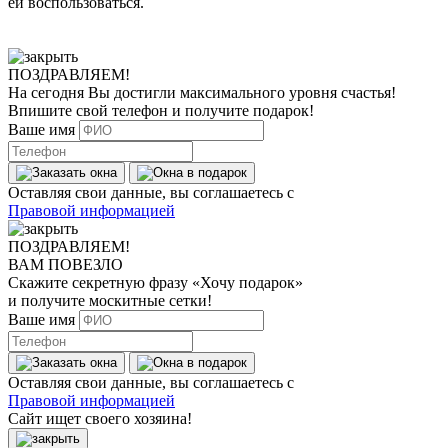
ей воспользоваться.
ПОЗДРАВЛЯЕМ!
На сегодня Вы достигли
максимального уровня
счастья!
Впишите свой телефон и получите
подарок
!
Ваше имя
Оставляя свои данные, вы соглашаетесь с
Правовой информацией
ПОЗДРАВЛЯЕМ!
ВАМ ПОВЕЗЛО
Скажите секретную фразу
«Хочу подарок»
и получите москитные сетки!
Ваше имя
Оставляя свои данные, вы соглашаетесь с
Правовой информацией
Сайт ищет своего хозяина!