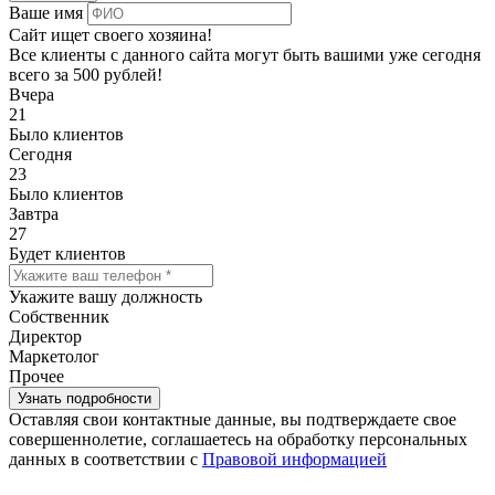
Ваше имя
Сайт ищет своего хозяина!
Все клиенты с данного сайта могут быть вашими уже сегодня
всего за 500 рублей!
Вчера
21
Было клиентов
Сегодня
23
Было клиентов
Завтра
27
Будет клиентов
Укажите вашу должность
Собственник
Директор
Маркетолог
Прочее
Оставляя свои контактные данные, вы подтверждаете свое
совершеннолетие, соглашаетесь на обработку персональных
данных в соответствии с
Правовой информацией