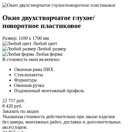
Окно двухстворчатое глухое/
поворотное пластиковое
Размер: 1100 х 1700 мм
Любой цвет
Любой размер
Любая форма
В стоимость окон включено:
Оконная рама ПВХ
Стеклопакеты
Фурнитура
Оконная ручка
Подоконный монтажный профиль
22 757
руб.
8 420
руб.
Заказать по акции
Указанная стоимость действительна при заказе изделия
без замера, монтажных работ, доставки и дополнительных
аксессуаров.