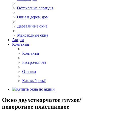
Остекление веранды
Окна в дерев. дом
Деревянные окна
Мансардные окна
Акции
Контакты
Контакты
Рассрочка 0%
Отзывы
Как выбрать?
Окно двухстворчатое глухое/
поворотное пластиковое