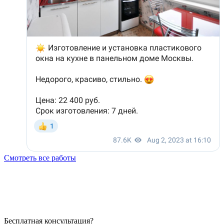
Смотреть все работы
Бесплатная консультация?