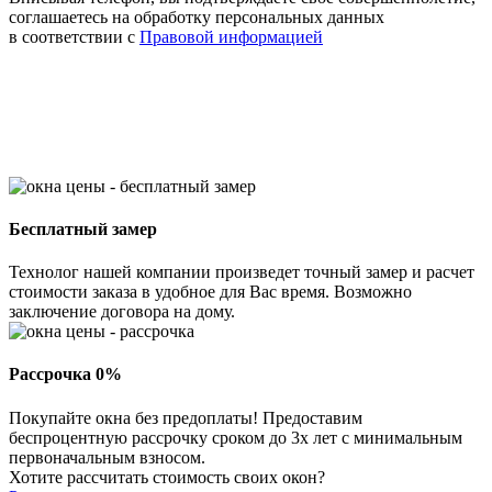
соглашаетесь на обработку персональных данных
в соответствии с
Правовой информацией
Бесплатный замер
Технолог нашей компании произведет точный замер и расчет
стоимости заказа в удобное для Вас время. Возможно
заключение договора на дому.
Рассрочка 0%
Покупайте окна без предоплаты! Предоставим
беспроцентную рассрочку сроком до 3х лет с минимальным
первоначальным взносом.
Хотите рассчитать стоимость своих окон?