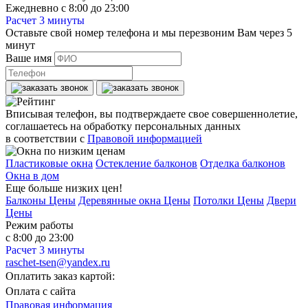
Ежедневно с 8:00 до 23:00
Расчет 3 минуты
Оставьте свой номер телефона и мы перезвоним Вам через 5
минут
Ваше имя
Вписывая телефон, вы подтверждаете свое совершеннолетие,
соглашаетесь на обработку персональных данных
в соответствии с
Правовой информацией
Пластиковые окна
Остекление балконов
Отделка балконов
Окна в дом
Еще больше низких цен!
Балконы Цены
Деревянные окна Цены
Потолки Цены
Двери
Цены
Режим работы
с 8:00 до 23:00
Расчет 3 минуты
raschet-tsen@yandex.ru
Оплатить заказ картой:
Оплата с сайта
Правовая информация