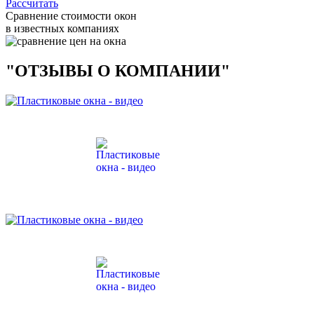
Рассчитать
Сравнение стоимости окон
в известных компаниях
"ОТЗЫВЫ О КОМПАНИИ"