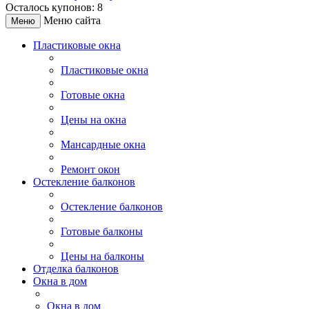
Осталось купонов: 8
Меню сайта
Меню
Пластиковые окна
Пластиковые окна
Готовые окна
Цены на окна
Мансардные окна
Ремонт окон
Остекление балконов
Остекление балконов
Готовые балконы
Цены на балконы
Отделка балконов
Окна в дом
Окна в дом