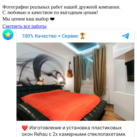
Фотографии реальных работ нашей дружной компании.
С любовью и качеством по выгодным ценам!
Мы ценим ваш выбор ❤️
Смотреть все работы