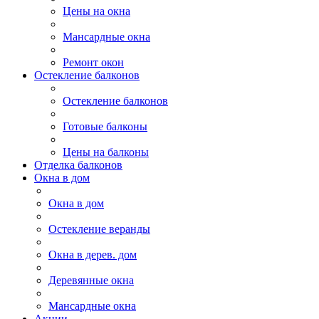
Цены на окна
Мансардные окна
Ремонт окон
Остекление балконов
Остекление балконов
Готовые балконы
Цены на балконы
Отделка балконов
Окна в дом
Окна в дом
Остекление веранды
Окна в дерев. дом
Деревянные окна
Мансардные окна
Акции