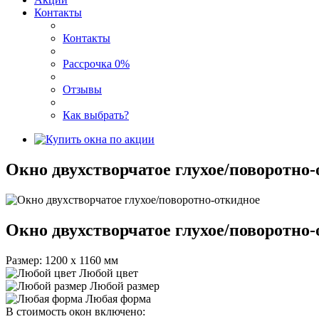
Контакты
Контакты
Рассрочка 0%
Отзывы
Как выбрать?
Окно двухстворчатое глухое/поворотно
Окно двухстворчатое глухое/поворотно
Размер: 1200 х 1160 мм
Любой цвет
Любой размер
Любая форма
В стоимость окон включено: