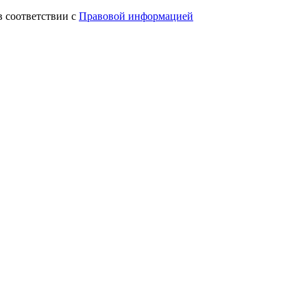
в соответствии с
Правовой информацией