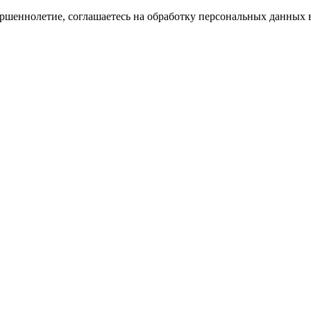
ершеннолетие, соглашаетесь на обработку персональных данных 