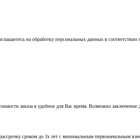
оглашаетесь на обработку персональных данных в соответствии 
оимости заказа в удобное для Вас время. Возможно заключение д
рассрочку сроком до 3х лет с минимальным первоначальным взн