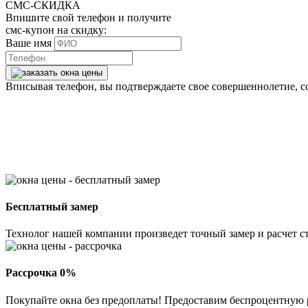
СМС-СКИДКА
Впишите свой телефон и получите
смс-купон на скидку:
Ваше имя
Вписывая телефон, вы подтверждаете свое совершеннолетие, с
Бесплатный замер
Технолог нашей компании произведет точный замер и расчет ст
Рассрочка 0%
Покупайте окна без предоплаты! Предоставим беспроцентную 