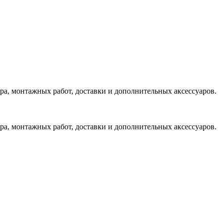
ера, монтажных работ, доставки и дополнительных аксессуаров.
ера, монтажных работ, доставки и дополнительных аксессуаров.