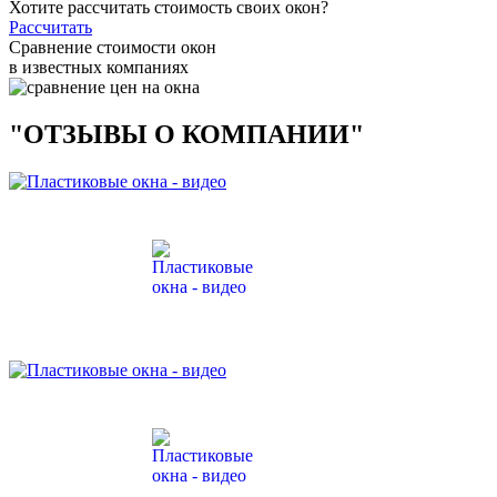
Хотите рассчитать стоимость своих окон?
Рассчитать
Сравнение стоимости окон
в известных компаниях
"ОТЗЫВЫ О КОМПАНИИ"