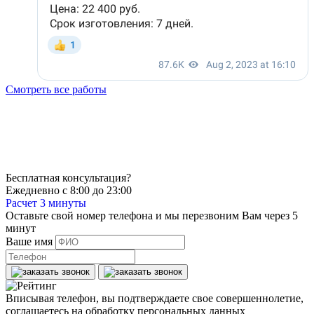
Смотреть все работы
Бесплатная консультация?
Ежедневно с 8:00 до 23:00
Расчет 3 минуты
Оставьте свой номер телефона и мы перезвоним Вам через 5
минут
Ваше имя
Вписывая телефон, вы подтверждаете свое совершеннолетие,
соглашаетесь на обработку персональных данных