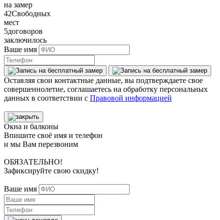
на замер
42
Свободных
мест
5
договоров
заключилось
Ваше имя
Оставляя свои контактные данные, вы подтверждаете свое
совершеннолетие, соглашаетесь на обработку персональных
данных в соответствии с
Правовой информацией
Окна и балконы
Впишите своё имя и телефон
и мы Вам перезвоним
ОБЯЗАТЕЛЬНО!
Зафиксируйте свою скидку!
Ваше имя