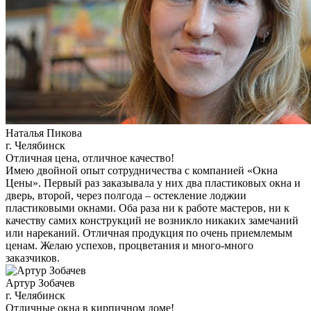
Наталья Пикова
г. Челябинск
Отличная цена, отличное качество!
Имею двойной опыт сотрудничества с компанией «Окна
Цены». Первый раз заказывала у них два пластиковых окна и
дверь, второй, через полгода – остекление лоджии
пластиковыми окнами. Оба раза ни к работе мастеров, ни к
качеству самих конструкций не возникло никаких замечаний
или нареканий. Отличная продукция по очень приемлемым
ценам. Желаю успехов, процветания и много-много
заказчиков.
Артур Зобачев
г. Челябинск
Отличные окна в кирпичном доме!