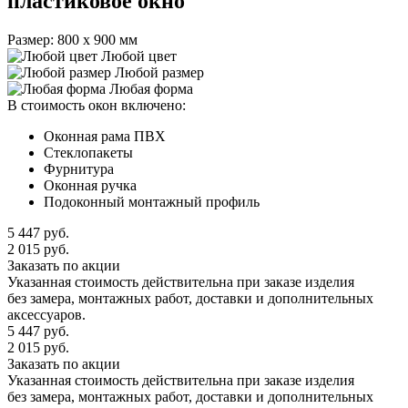
пластиковое окно
Размер: 800 x 900 мм
Любой цвет
Любой размер
Любая форма
В стоимость окон включено:
Оконная рама ПВХ
Стеклопакеты
Фурнитура
Оконная ручка
Подоконный монтажный профиль
5 447
руб.
2 015
руб.
Заказать по акции
Указанная стоимость действительна при заказе изделия
без замера, монтажных работ, доставки и дополнительных
аксессуаров.
5 447
руб.
2 015
руб.
Заказать по акции
Указанная стоимость действительна при заказе изделия
без замера, монтажных работ, доставки и дополнительных