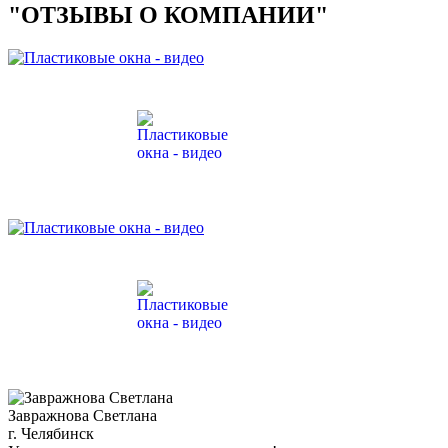
"ОТЗЫВЫ О КОМПАНИИ"
Завражнова Светлана
г. Челябинск