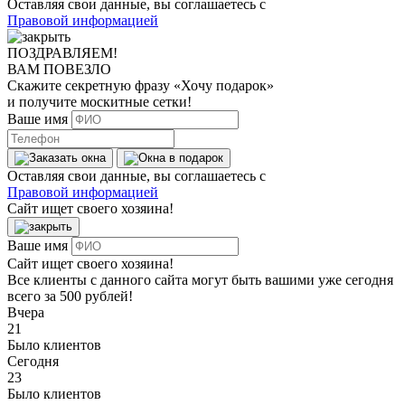
Оставляя свои данные, вы соглашаетесь с
Правовой информацией
ПОЗДРАВЛЯЕМ!
ВАМ ПОВЕЗЛО
Скажите секретную фразу
«Хочу подарок»
и получите москитные сетки!
Ваше имя
Оставляя свои данные, вы соглашаетесь с
Правовой информацией
Сайт ищет своего хозяина!
Ваше имя
Сайт ищет своего хозяина!
Все клиенты с данного сайта могут быть вашими уже сегодня
всего за 500 рублей!
Вчера
21
Было клиентов
Сегодня
23
Было клиентов