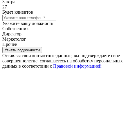
Завтра
27
Будет клиентов
Укажите вашу должность
Собственник
Директор
Маркетолог
Прочее
Оставляя свои контактные данные, вы подтверждаете свое
совершеннолетие, соглашаетесь на обработку персональных
данных в соответствии с
Правовой информацией