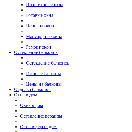
Пластиковые окна
Готовые окна
Цены на окна
Мансардные окна
Ремонт окон
Остекление балконов
Остекление балконов
Готовые балконы
Цены на балконы
Отделка балконов
Окна в дом
Окна в дом
Остекление веранды
Окна в дерев. дом