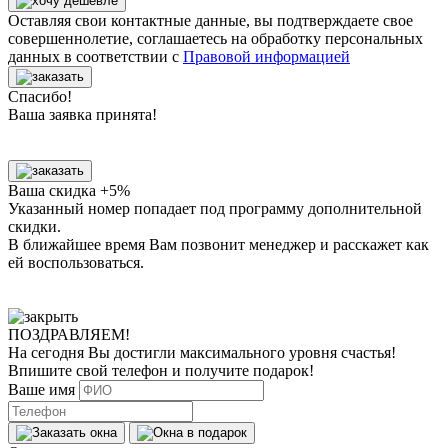
Оставляя свои контактные данные, вы подтверждаете свое
совершеннолетие, соглашаетесь на обработку персональных
данных в соответствии с
Правовой информацией
Спасибо!
Ваша заявка принята!
Ваша скидка +5%
Указанный номер попадает под программу дополнительной
скидки.
В ближайшее время Вам позвонит менеджер
и расскажет как
ей воспользоваться.
ПОЗДРАВЛЯЕМ!
На сегодня Вы достигли
максимального уровня
счастья!
Впишите свой телефон и получите
подарок
!
Ваше имя