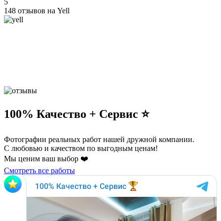
5
148 отзывов на Yell
100% Качество + Сервис ⭐️
Фотографии реальных работ нашей дружной компании.
С любовью и качеством по выгодным ценам!
Мы ценим ваш выбор ❤️
Смотреть все работы