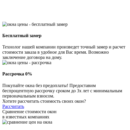
Бесплатный замер
Технолог нашей компании произведет точный замер и расчет
стоимости заказа в удобное для Вас время. Возможно
заключение договора на дому.
Рассрочка 0%
Покупайте окна без предоплаты! Предоставим
беспроцентную рассрочку сроком до 3х лет с минимальным
первоначальным взносом.
Хотите рассчитать стоимость своих окон?
Рассчитать
Сравнение стоимости окон
в известных компаниях