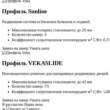
Профиль Sunline
Раздвижная система остекления балконов и лоджий.
Максимальная толщина стеклопакета: до 20 мм
Количество камер: 3
2
Коэффициент сопротивления теплопередаче м
C/Вт: 0,37
Заявка на замер
Узнать цену
Профиль VEKASLIDE
Инновационное решение для панорамных раздвижных дверей.
Максимальная толщина стеклопакета: до 42 мм
Количество камер: 7/5
2
Коэффициент сопротивления теплопередаче м
C/Вт: 1,00
Заявка на замер
Узнать цену
Я рассчитаю Ваши окна
за