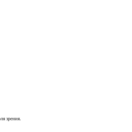
ля зрения.