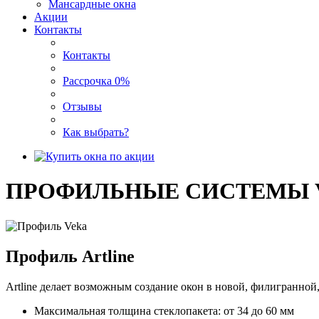
Мансардные окна
Акции
Контакты
Контакты
Рассрочка 0%
Отзывы
Как выбрать?
ПРОФИЛЬНЫЕ СИСТЕМЫ 
Профиль Artline
Artline делает возможным создание окон в новой, филигранной,
Максимальная толщина стеклопакета: от 34 до 60 мм