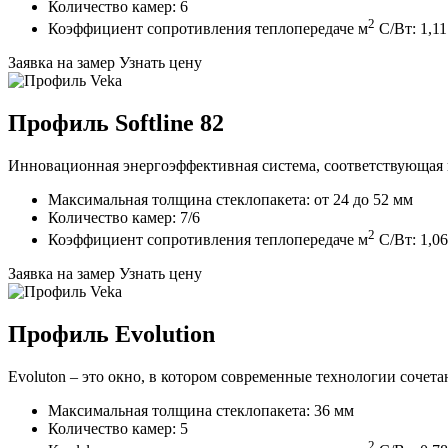
Количество камер: 6
2
Коэффициент сопротивления теплопередаче м
C/Вт: 1,11
Заявка на замер
Узнать цену
Профиль Softline 82
Инновационная энергоэффективная система, соответствующая
Максимальная толщина стеклопакета: от 24 до 52 мм
Количество камер: 7/6
2
Коэффициент сопротивления теплопередаче м
C/Вт: 1,06
Заявка на замер
Узнать цену
Профиль Evolution
Evoluton – это окно, в котором современные технологии сочет
Максимальная толщина стеклопакета: 36 мм
Количество камер: 5
2