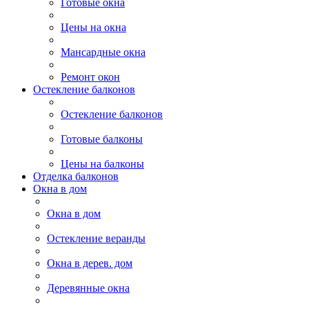
Готовые окна
Цены на окна
Мансардные окна
Ремонт окон
Остекление балконов
Остекление балконов
Готовые балконы
Цены на балконы
Отделка балконов
Окна в дом
Окна в дом
Остекление веранды
Окна в дерев. дом
Деревянные окна