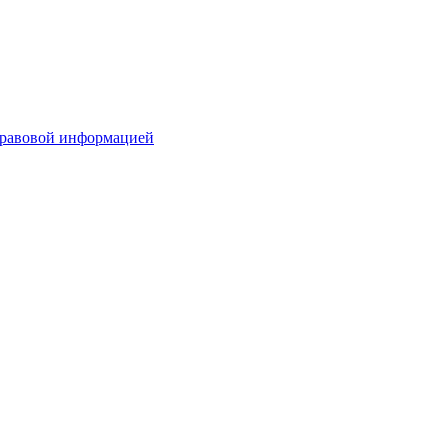
равовой информацией