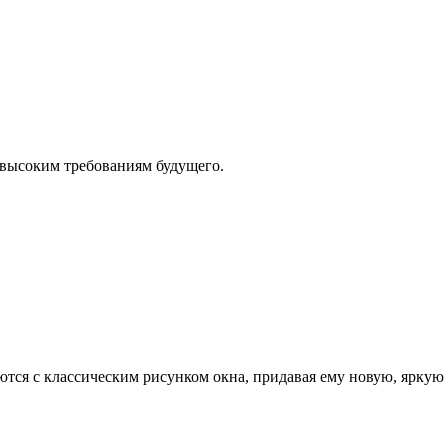
 высоким требованиям будущего.
аются с классическим рисунком окна, придавая ему новую, яркую