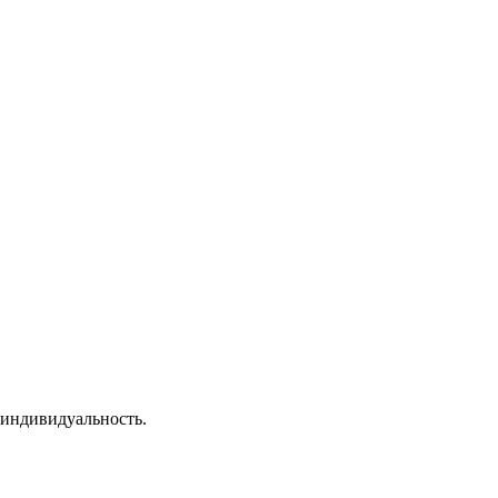
 индивидуальность.