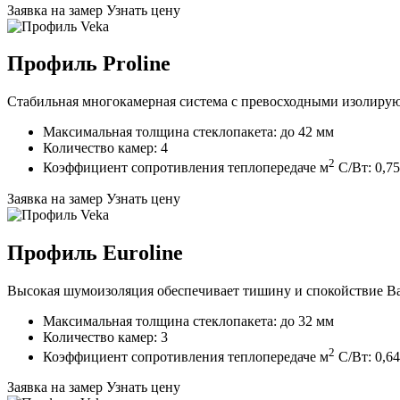
Заявка на замер
Узнать цену
Профиль Proline
Стабильная многокамерная система с превосходными изолиру
Максимальная толщина стеклопакета: до 42 мм
Количество камер: 4
2
Коэффициент сопротивления теплопередаче м
C/Вт: 0,75
Заявка на замер
Узнать цену
Профиль Euroline
Высокая шумоизоляция обеспечивает тишину и спокойствие В
Максимальная толщина стеклопакета: до 32 мм
Количество камер: 3
2
Коэффициент сопротивления теплопередаче м
C/Вт: 0,64
Заявка на замер
Узнать цену