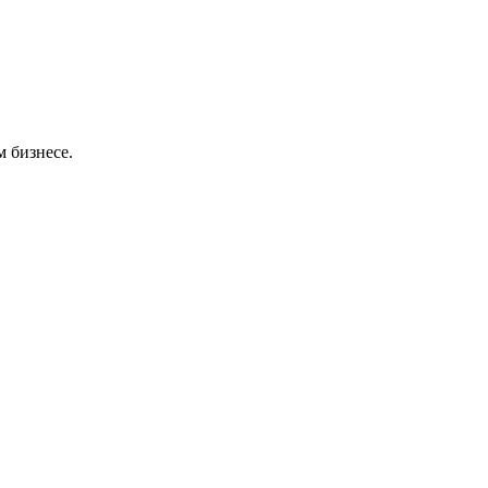
 бизнесе.