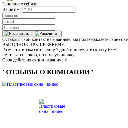
Заполните сейчас
Ваше имя
Оставляя свои контактные данные, вы подтверждаете свое сове
ВЫГОДНОЕ ПРЕДЛОЖЕНИЕ!
Разместите заказ в течение 7 дней и получите скидку 63%
не только на окна, но и на установку.
Срок действия акции ограничен!
"ОТЗЫВЫ О КОМПАНИИ"