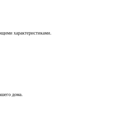
ющими характеристиками.
ашего дома.