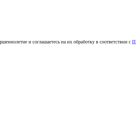
ршеннолетие и соглашаетесь на их обработку в соответствии с
П