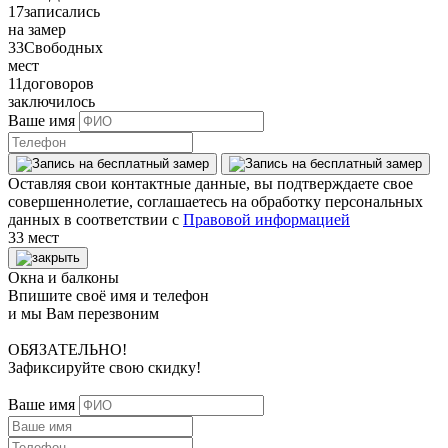
17
записались
на замер
33
Свободных
мест
11
договоров
заключилось
Ваше имя
Оставляя свои контактные данные, вы подтверждаете свое
совершеннолетие, соглашаетесь на обработку персональных
данных в соответствии с
Правовой информацией
33 мест
Окна и балконы
Впишите своё имя и телефон
и мы Вам перезвоним
ОБЯЗАТЕЛЬНО!
Зафиксируйте свою скидку!
Ваше имя