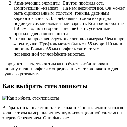
Армирующие элементы. Внутри профиля есть
армирующий «квадрат». На нем держится всё. Он может
быть оцинкованным, толстым, тонким, двойным –
вариантов много. Для небольшого окна квартиры
подойдет самый бюджетный вариант. Если окно больше
150 см в одной стороне – лучше брать усиленный
профиль для долговечности.
Толщина профиля. Здесь аналогично камерам. Чем шире
– тем лучше. Профиль может быть от 55 мм до 110 мм в
ширину. Больше 65 мм профиль считается с
повышенной теплоэффективностью.
Надо учитывать, что оптимально будет комбинировать
ширину и тип профиля с определенным стеклопакетом для
лучшего результата.
Как выбрать стеклопакеты
Выбрать стеклопакет не так и сложно. Они отличаются только
количеством камер, наличием шумоизоляционной системы и
энергосбережением. Они бывают: