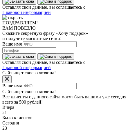
Оставляя свои данные, вы соглашаетесь с
Правовой информацией
ПОЗДРАВЛЯЕМ!
ВАМ ПОВЕЗЛО
Скажите секретную фразу
«Хочу подарок»
и получите москитные сетки!
Ваше имя
Оставляя свои данные, вы соглашаетесь с
Правовой информацией
Сайт ищет своего хозяина!
Ваше имя
Сайт ищет своего хозяина!
Все клиенты с данного сайта могут быть вашими уже сегодня
всего за 500 рублей!
Вчера
21
Было клиентов
Сегодня
23