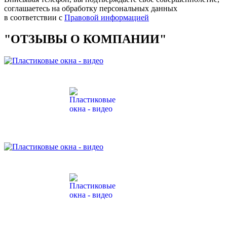
соглашаетесь на обработку персональных данных
в соответствии с
Правовой информацией
"ОТЗЫВЫ О КОМПАНИИ"