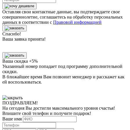
Оставляя свои контактные данные, вы подтверждаете свое
совершеннолетие, соглашаетесь на обработку персональных
данных в соответствии с
Правовой информацией
Спасибо!
Ваша заявка принята!
Ваша скидка +5%
Указанный номер попадает под программу дополнительной
скидки.
В ближайшее время Вам позвонит менеджер
и расскажет как
ей воспользоваться.
ПОЗДРАВЛЯЕМ!
На сегодня Вы достигли
максимального уровня
счастья!
Впишите свой телефон и получите
подарок
!
Ваше имя