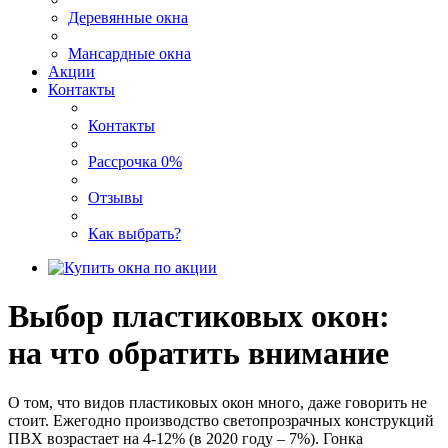
Деревянные окна
Мансардные окна
Акции
Контакты
Контакты
Рассрочка 0%
Отзывы
Как выбрать?
Выбор пластиковых окон:
на что обратить внимание
О том, что видов пластиковых окон много, даже говорить не
стоит. Ежегодно производство светопрозрачных конструкций
ПВХ возрастает на 4-12% (в 2020 году – 7%). Гонка