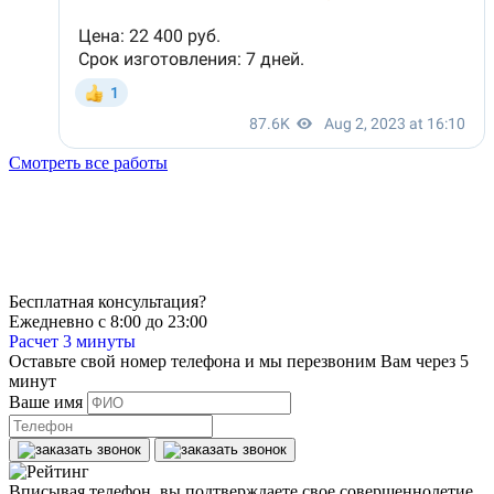
Смотреть все работы
Бесплатная консультация?
Ежедневно с 8:00 до 23:00
Расчет 3 минуты
Оставьте свой номер телефона и мы перезвоним Вам через 5
минут
Ваше имя
Вписывая телефон, вы подтверждаете свое совершеннолетие,