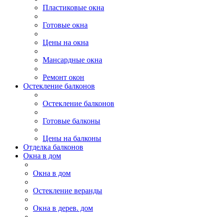
Пластиковые окна
Готовые окна
Цены на окна
Мансардные окна
Ремонт окон
Остекление балконов
Остекление балконов
Готовые балконы
Цены на балконы
Отделка балконов
Окна в дом
Окна в дом
Остекление веранды
Окна в дерев. дом